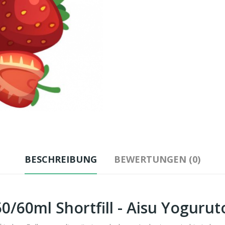
BESCHREIBUNG
BEWERTUNGEN (0)
/60ml Shortfill - Aisu Yoguruto