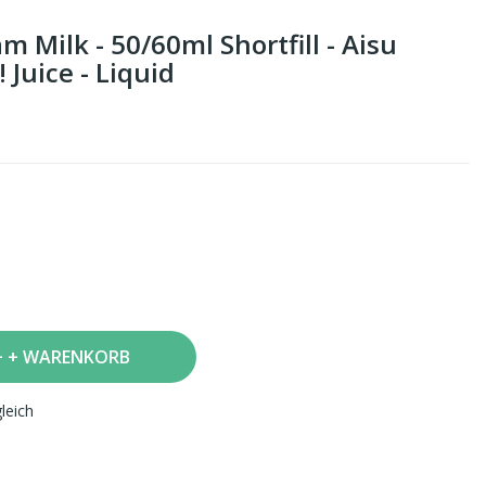
 Milk - 50/60ml Shortfill - Aisu
Juice - Liquid
+ WARENKORB
leich