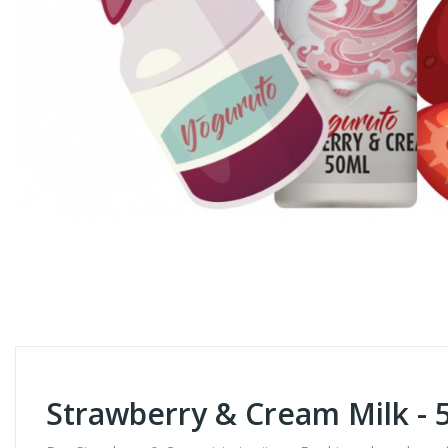
Strawberry & Cream Milk - 50