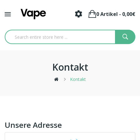
0 Artikel - 0,00€
Kontakt
Kontakt
Unsere Adresse