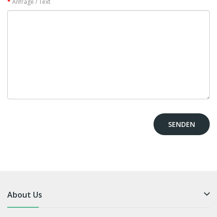
Anfrage / Text
About Us