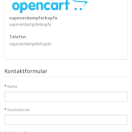
vapeverdampferkopfe
vapeverdampferkopfe
Telefon
vapeverdampferkopfe
Kontaktformular
Name
Emailadresse