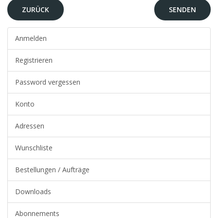
ZURÜCK
Anmelden
Registrieren
Password vergessen
Konto
Adressen
Wunschliste
Bestellungen / Aufträge
Downloads
Abonnements