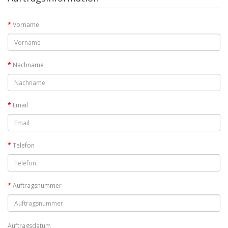
Vorname
Nachname
Email
Telefon
Auftragsnummer
Auftragsdatum