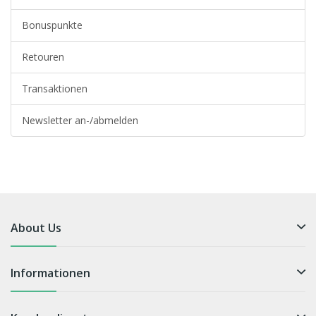
Bonuspunkte
Retouren
Transaktionen
Newsletter an-/abmelden
About Us
Informationen