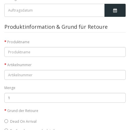
Produktinformation & Grund für Retoure
Produktname
Artikelnummer
Menge
Grund der Retoure
Dead On Arrival