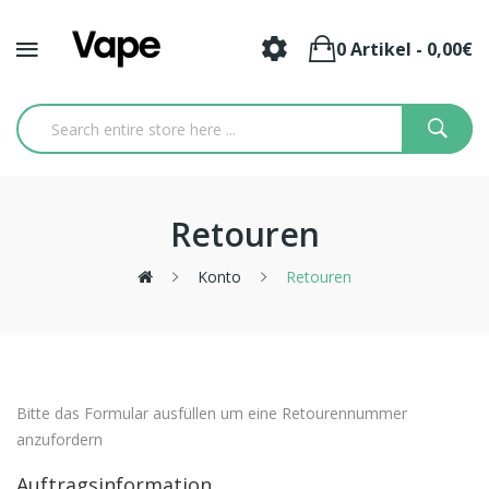
0 Artikel - 0,00€
Retouren
Konto
Retouren
Bitte das Formular ausfüllen um eine Retourennummer
anzufordern
Auftragsinformation