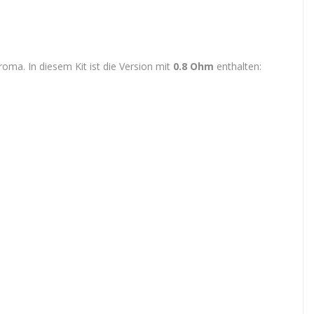
roma. In diesem Kit ist die Version mit
0.8 Ohm
enthalten: