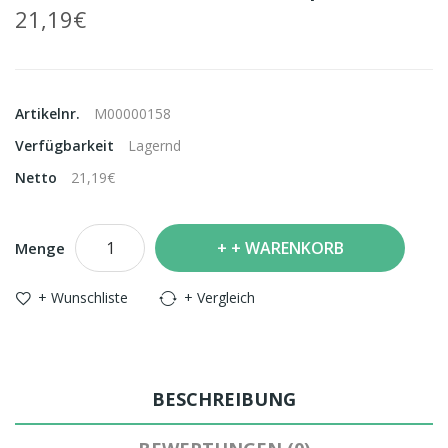
21,19€
Artikelnr.
M00000158
Verfügbarkeit
Lagernd
Netto
21,19€
+ WARENKORB
Menge
+ Wunschliste
+ Vergleich
BESCHREIBUNG