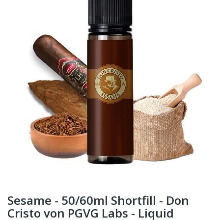
Sesame - 50/60ml Shortfill - Don
Cristo von PGVG Labs - Liquid