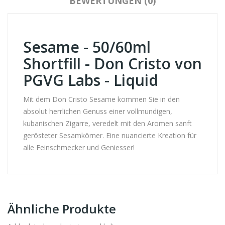
BEWERTUNGEN (0)
Sesame - 50/60ml
Shortfill - Don Cristo von
PGVG Labs - Liquid
Mit dem Don Cristo Sesame kommen Sie in den
absolut herrlichen Genuss einer vollmundigen,
kubanischen Zigarre, veredelt mit den Aromen sanft
gerösteter Sesamkörner. Eine nuancierte Kreation für
alle Feinschmecker und Geniesser!
Ähnliche Produkte