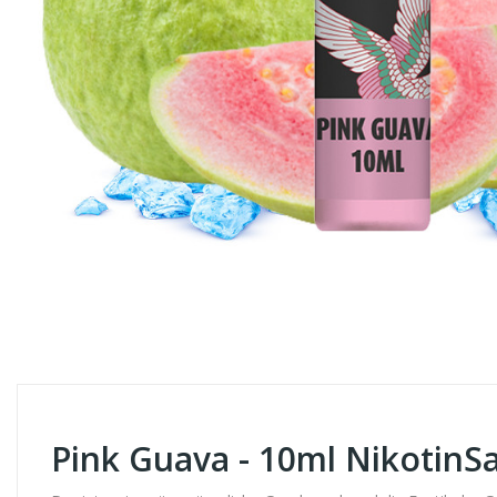
Pink Guava - 10ml NikotinSal