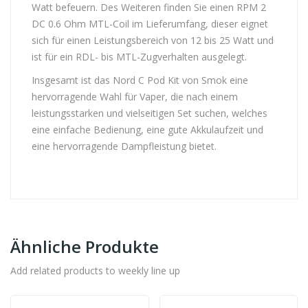
Watt befeuern. Des Weiteren finden Sie einen RPM 2
DC 0.6 Ohm MTL-Coil im Lieferumfang, dieser eignet
sich für einen Leistungsbereich von 12 bis 25 Watt und
ist für ein RDL- bis MTL-Zugverhalten ausgelegt.
Insgesamt ist das Nord C Pod Kit von Smok eine
hervorragende Wahl für Vaper, die nach einem
leistungsstarken und vielseitigen Set suchen, welches
eine einfache Bedienung, eine gute Akkulaufzeit und
eine hervorragende Dampfleistung bietet.
Ähnliche Produkte
Add related products to weekly line up