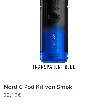
Nord C Pod Kit von Smok
20,19€