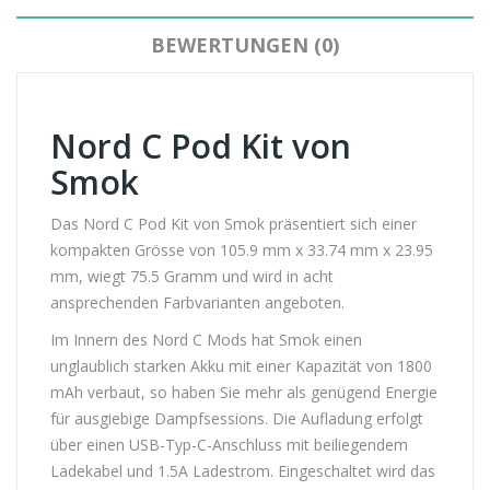
BEWERTUNGEN (0)
Nord C Pod Kit von
Smok
Das Nord C Pod Kit von Smok präsentiert sich einer
kompakten Grösse von 105.9 mm x 33.74 mm x 23.95
mm, wiegt 75.5 Gramm und wird in acht
ansprechenden Farbvarianten angeboten.
Im Innern des Nord C Mods hat Smok einen
unglaublich starken Akku mit einer Kapazität von 1800
mAh verbaut, so haben Sie mehr als genügend Energie
für ausgiebige Dampfsessions. Die Aufladung erfolgt
über einen USB-Typ-C-Anschluss mit beiliegendem
Ladekabel und 1.5A Ladestrom. Eingeschaltet wird das