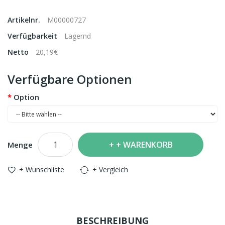
Artikelnr.
M00000727
Verfügbarkeit
Lagernd
Netto
20,19€
Verfügbare Optionen
Option
+ WARENKORB
Menge
+ Wunschliste
+ Vergleich
BESCHREIBUNG