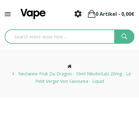
0 Artikel - 0,00€
Nectarine Fruit Du Dragon - 10ml NikotinSalz 20mg - Le
Petit Verger Von Savourea - Liquid