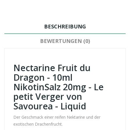
BESCHREIBUNG
BEWERTUNGEN (0)
Nectarine Fruit du
Dragon - 10ml
NikotinSalz 20mg - Le
petit Verger von
Savourea - Liquid
Der Geschmack einer reifen Nektarine und der
exotischen Drachenfrucht.