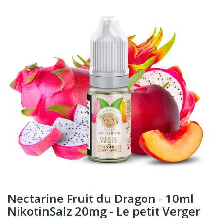
Nectarine Fruit du Dragon - 10ml
NikotinSalz 20mg - Le petit Verger