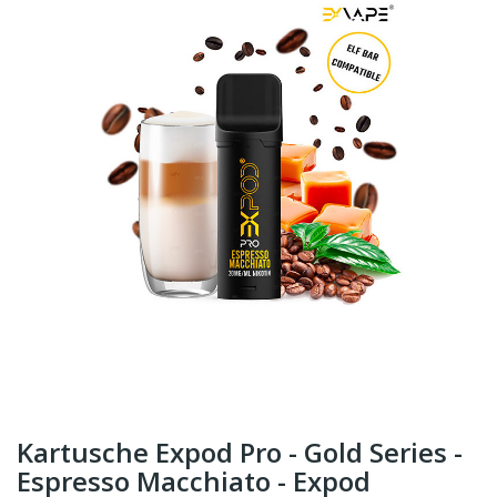
Kartusche Expod Pro - Gold Series -
Espresso Macchiato - Expod