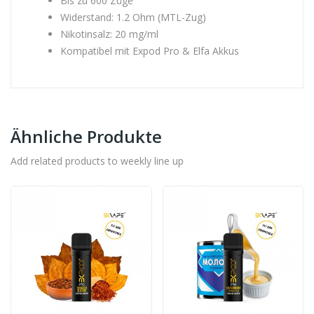
Bis zu 600 Züge
Widerstand: 1.2 Ohm (MTL-Zug)
Nikotinsalz: 20 mg/ml
Kompatibel mit Expod Pro & Elfa Akkus
Ähnliche Produkte
Add related products to weekly line up