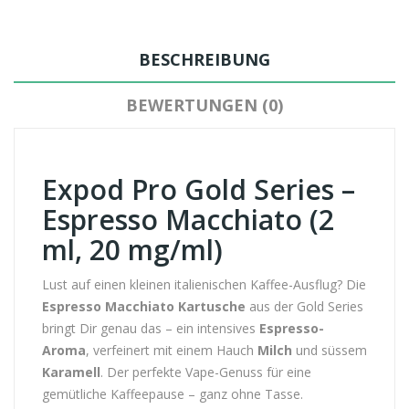
BESCHREIBUNG
BEWERTUNGEN (0)
Expod Pro Gold Series –
Espresso Macchiato (2
ml, 20 mg/ml)
Lust auf einen kleinen italienischen Kaffee-Ausflug? Die
Espresso Macchiato Kartusche
aus der Gold Series
bringt Dir genau das – ein intensives
Espresso-
Aroma
, verfeinert mit einem Hauch
Milch
und süssem
Karamell
. Der perfekte Vape-Genuss für eine
gemütliche Kaffeepause – ganz ohne Tasse.