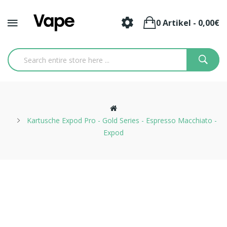
0 Artikel - 0,00€
Kartusche Expod Pro - Gold Series - Espresso Macchiato -
Expod