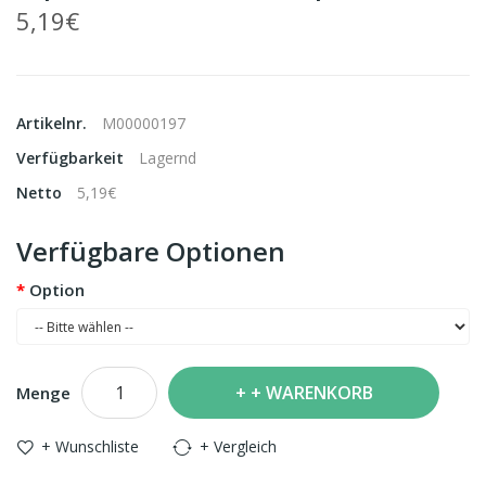
5,19€
Artikelnr.
M00000197
Verfügbarkeit
Lagernd
Netto
5,19€
Verfügbare Optionen
Option
+ WARENKORB
Menge
+ Wunschliste
+ Vergleich