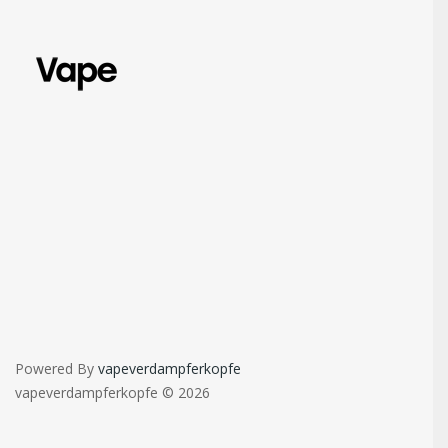
Powered By
vapeverdampferkopfe
vapeverdampferkopfe © 2026