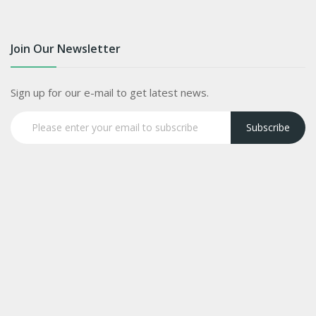
Join Our Newsletter
Sign up for our e-mail to get latest news.
Subscribe