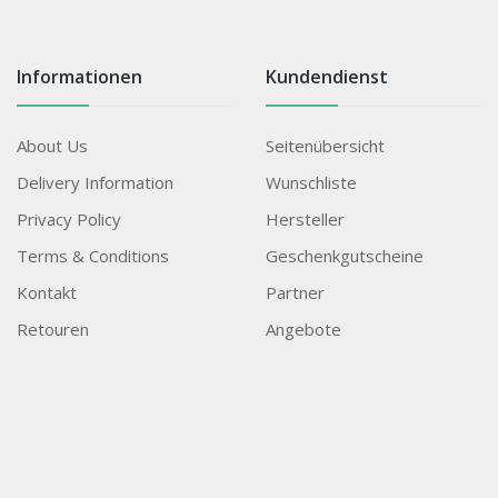
Informationen
Kundendienst
About Us
Seitenübersicht
Delivery Information
Wunschliste
Privacy Policy
Hersteller
Terms & Conditions
Geschenkgutscheine
Kontakt
Partner
Retouren
Angebote