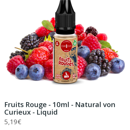
Fruits Rouge - 10ml - Natural von
Curieux - Liquid
5,19€