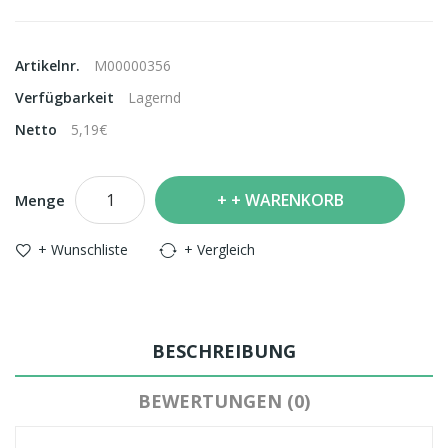
Artikelnr.
M00000356
Verfügbarkeit
Lagernd
Netto
5,19€
+ WARENKORB
Menge
+ Wunschliste
+ Vergleich
BESCHREIBUNG
BEWERTUNGEN (0)