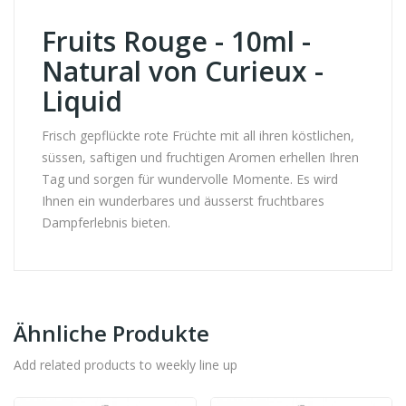
Fruits Rouge - 10ml -
Natural von Curieux -
Liquid
Frisch gepflückte rote Früchte mit all ihren köstlichen,
süssen, saftigen und fruchtigen Aromen erhellen Ihren
Tag und sorgen für wundervolle Momente. Es wird
Ihnen ein wunderbares und äusserst fruchtbares
Dampferlebnis bieten.
Ähnliche Produkte
Add related products to weekly line up