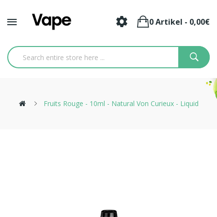
0 Artikel - 0,00€
Fruits Rouge - 10ml - Natural Von Curieux - Liquid