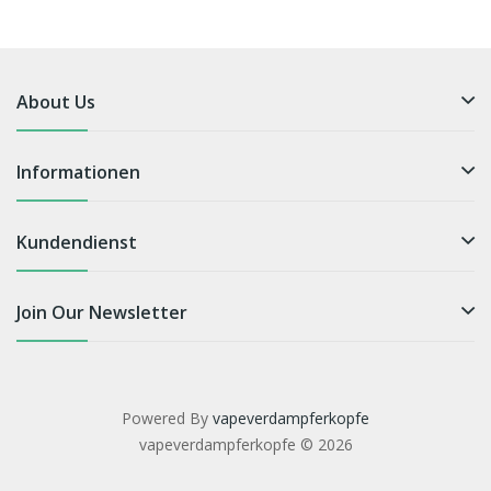
About Us
Informationen
Kundendienst
Join Our Newsletter
Powered By
vapeverdampferkopfe
vapeverdampferkopfe © 2026