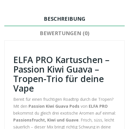
BESCHREIBUNG
BEWERTUNGEN (0)
ELFA PRO Kartuschen –
Passion Kiwi Guava –
Tropen-Trio für deine
Vape
Bereit für einen fruchtigen Roadtrip durch die Tropen?
Mit den
Passion Kiwi Guava Pods
von
ELFA PRO
bekommst du gleich drei exotische Aromen auf einmal:
Passionsfrucht, Kiwi und Guave
. Frisch, süss, leicht
säuerlich – dieser Mix bringt richtig Schwung in deine