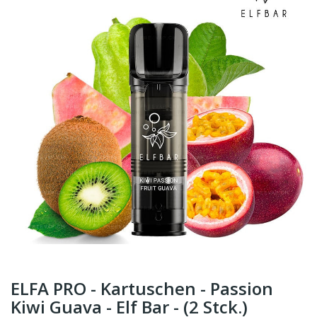
ELFA PRO - Kartuschen - Passion
Kiwi Guava - Elf Bar - (2 Stck.)