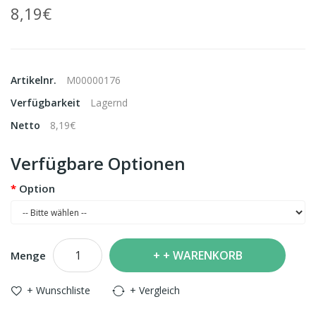
8,19€
Artikelnr.
M00000176
Verfügbarkeit
Lagernd
Netto
8,19€
Verfügbare Optionen
Option
+ WARENKORB
Menge
+ Wunschliste
+ Vergleich