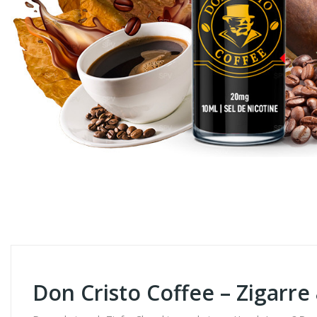
Don Cristo Coffee – Zigarre 