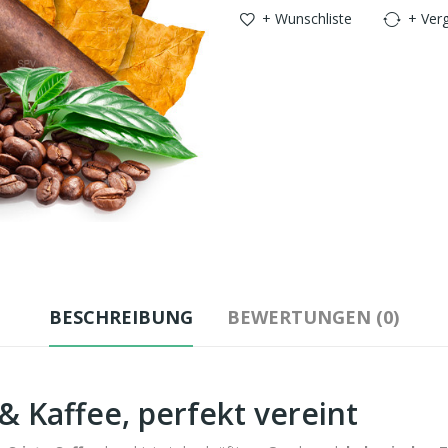
+ Wunschliste
+ Verg
BESCHREIBUNG
BEWERTUNGEN (0)
& Kaffee, perfekt vereint