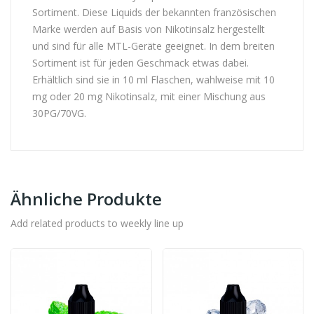
Sortiment. Diese Liquids der bekannten französischen
Marke werden auf Basis von Nikotinsalz hergestellt
und sind für alle MTL-Geräte geeignet. In dem breiten
Sortiment ist für jeden Geschmack etwas dabei.
Erhältlich sind sie in 10 ml Flaschen, wahlweise mit 10
mg oder 20 mg Nikotinsalz, mit einer Mischung aus
30PG/70VG.
Ähnliche Produkte
Add related products to weekly line up