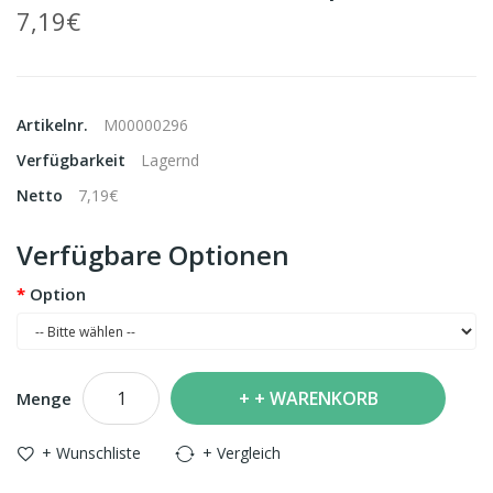
7,19€
Artikelnr.
M00000296
Verfügbarkeit
Lagernd
Netto
7,19€
Verfügbare Optionen
Option
+ WARENKORB
Menge
+ Wunschliste
+ Vergleich