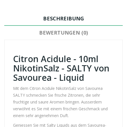
BESCHREIBUNG
BEWERTUNGEN (0)
Citron Acidule - 10ml
NikotinSalz - SALTY von
Savourea - Liquid
Mit dem Citron Acidule NikotinSalz von Savourea
SALTY schmecken Sie frische Zitronen, die sehr
fruchtige und saure Aromen bringen. Ausserdem
verwöhnt es Sie mit einem frischen Geschmack und
einem sehr angenehmen Duft.
Geniessen Sie mit Salty Liquids aus dem Savourea-