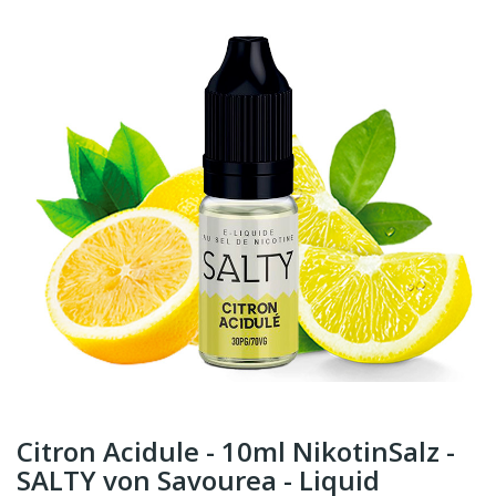
Citron Acidule - 10ml NikotinSalz -
SALTY von Savourea - Liquid