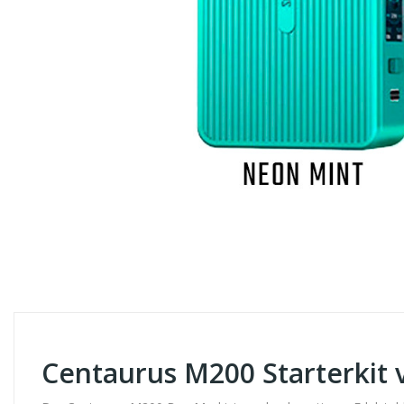
Centaurus M200 Starterkit 