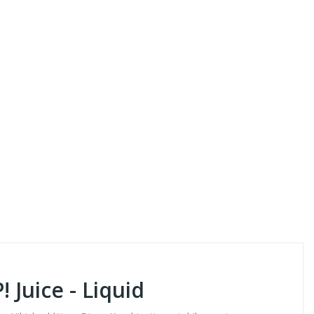
 Juice - Liquid