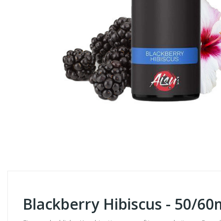
Blackberry Hibiscus - 50/60m