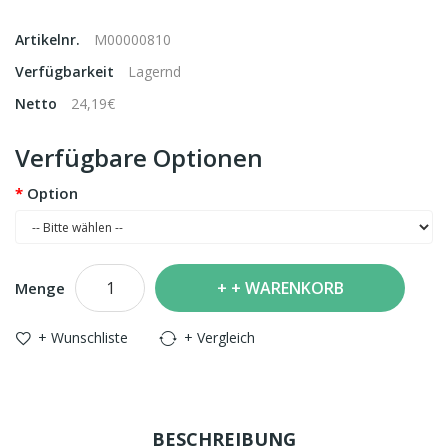
Artikelnr.
M00000810
Verfügbarkeit
Lagernd
Netto
24,19€
Verfügbare Optionen
Option
+ WARENKORB
Menge
+ Wunschliste
+ Vergleich
BESCHREIBUNG