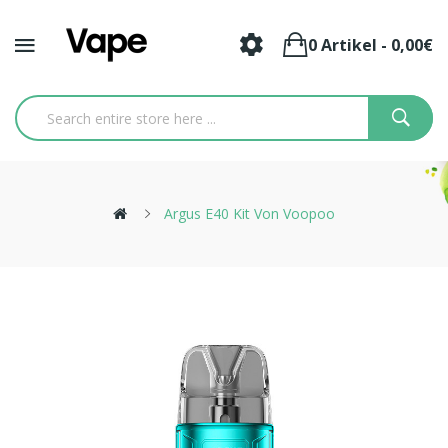
0 Artikel - 0,00€
Argus E40 Kit Von Voopoo