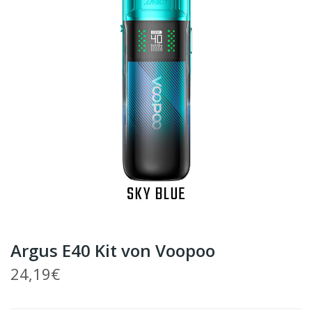
Argus E40 Kit von Voopoo
24,19€