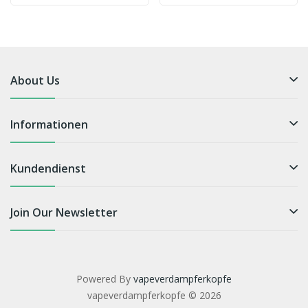
About Us
Informationen
Kundendienst
Join Our Newsletter
Powered By
vapeverdampferkopfe
vapeverdampferkopfe © 2026