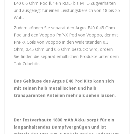
E40 0.6 Ohm Pod für ein RDL- bis MTL-Zugverhalten
und ausgelegt für einen Leistungsbereich von 18 bis 25
Watt.
Zudem können Sie separat den Argus E40 0.45 Ohm
Pod und den Voopoo PnP-X Pod von Voopoo, der mit
PnP-X Coils von Voopoo in den Widerständen 0.3
Ohm, 0.45 Ohm und 0.6 Ohm bestückt wird, ordern.
Sie finden die separat erhältlichen Produkte unter dem
Tab Zubehör.
Das Gehäuse des Argus E40 Pod Kits kann sich
mit seinen halb metallischen und halb
transparenten Anteilen mehr als sehen lassen.
Der festverbaute 1800 mAh Akku sorgt für ein
langanhaltendes Dampfvergnügen und ist