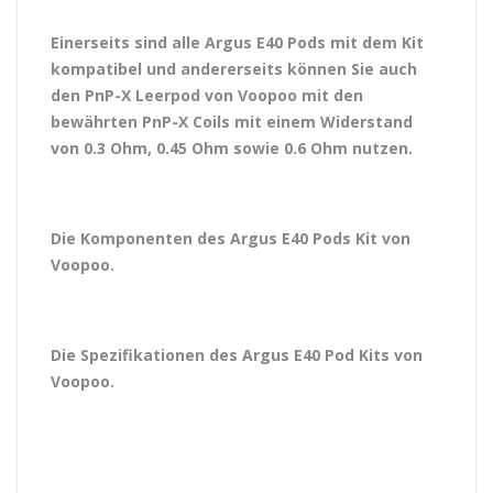
Einerseits sind alle Argus E40 Pods mit dem Kit
kompatibel und andererseits können Sie auch
den PnP-X Leerpod von Voopoo mit den
bewährten PnP-X Coils mit einem Widerstand
von 0.3 Ohm, 0.45 Ohm sowie 0.6 Ohm nutzen.
Die Komponenten des Argus E40 Pods Kit von
Voopoo.
Die Spezifikationen des Argus E40 Pod Kits von
Voopoo.